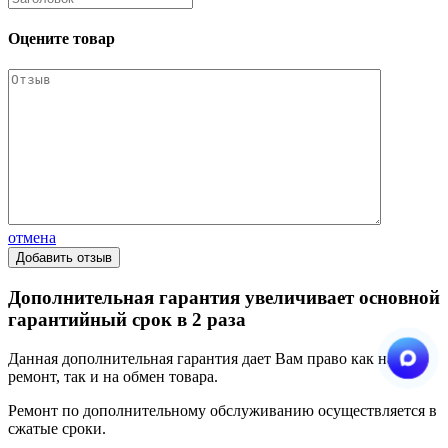
Оцените товар
отмена
Дополнительная гарантия увеличивает основной
гарантийный срок в 2 раза
Данная дополнительная гарантия дает Вам право как на
ремонт, так и на обмен товара.
Ремонт по дополнительному обслуживанию осуществляется в
сжатые сроки.