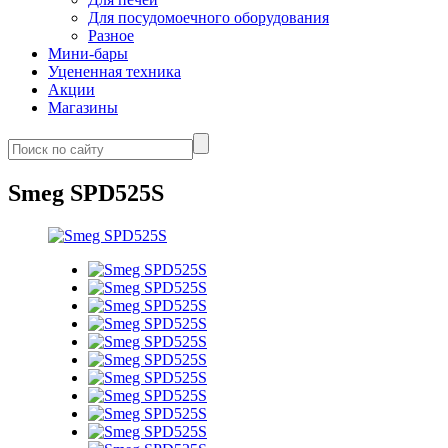
Для посудомоечного оборудования
Разное
Мини-бары
Уцененная техника
Акции
Магазины
Smeg SPD525S