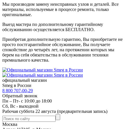
Мы производим замену неисправных узлов и деталей. Все
материалы, используемые в процессе ремонта, только
оригинальные.
Выезд мастера по дополнительному гарантийному
обслуживанию осуществляется БЕСПЛАТНО.
Приобретая дополнительную гарантию, Вы приобретаете не
просто постгарантийное обслуживание, Вы получаете
спокойствие до четырёх лет, на протяжении которых мы
берем на себя обязательства в обслуживании техники
премиального качества.
официальный магазин
Smeg в России
8 800 707-00-29
Обратный звонок
Пн – Пт- с 10:00 до 18:00
Сб, Вс - выходной
Рабочая суббота 22 августа (предварительная запись)
Москва