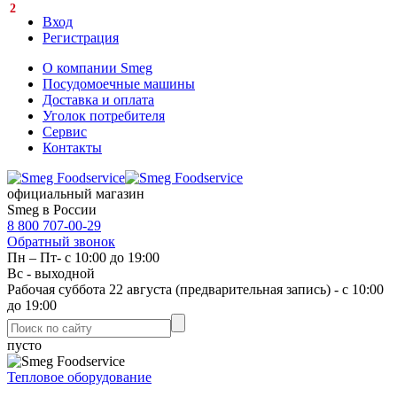
2
Вход
Регистрация
О компании Smeg
Посудомоечные машины
Доставка и оплата
Уголок потребителя
Сервис
Контакты
официальный магазин
Smeg в России
8 800 707-00-29
Обратный звонок
Пн – Пт- с 10:00 до 19:00
Вс - выходной
Рабочая суббота 22 августа (предварительная запись) - с 10:00
до 19:00
пусто
Тепловое оборудование