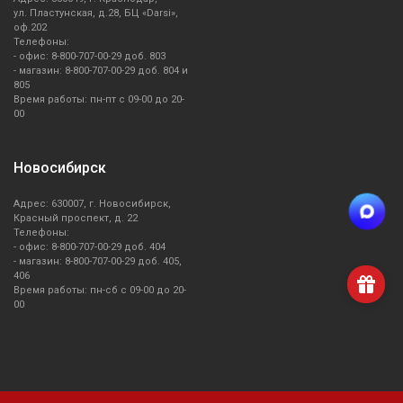
ул. Пластунская, д.28, БЦ «Darsi»,
оф.202
Телефоны:
- офис: 8-800-707-00-29 доб. 803
- магазин: 8-800-707-00-29 доб. 804 и
805
Время работы: пн-пт с 09-00 до 20-
00
Новосибирск
Адрес: 630007, г. Новосибирск,
Красный проспект, д. 22
Телефоны:
- офис: 8-800-707-00-29 доб. 404
- магазин: 8-800-707-00-29 доб. 405,
406
Время работы: пн-сб с 09-00 до 20-
00