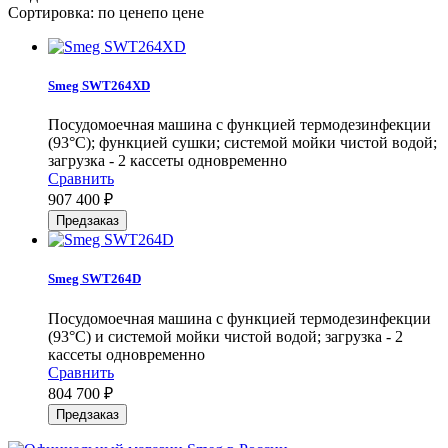
Сортировка:
по цене
по цене
Smeg SWT264XD
Посудомоечная машина с функцией термодезинфекции
(93°С); функцией сушки; системой мойки чистой водой;
загрузка - 2 кассеты одновременно
Сравнить
907 400
₽
Smeg SWT264D
Посудомоечная машина с функцией термодезинфекции
(93°С) и системой мойки чистой водой; загрузка - 2
кассеты одновременно
Сравнить
804 700
₽