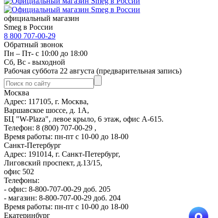
официальный магазин
Smeg в России
8 800 707-00-29
Обратный звонок
Пн – Пт- с 10:00 до 18:00
Сб, Вс - выходной
Рабочая суббота 22 августа (предварительная запись)
Москва
Адрес: 117105, г. Москва,
Варшавское шоссе, д. 1А,
БЦ "W-Plaza", левое крыло, 6 этаж, офис А-615.
Телефон: 8 (800) 707-00-29 ,
Время работы: пн-пт с 10-00 до 18-00
Санкт-Петербург
Адрес: 191014, г. Санкт-Петербург,
Лиговский проспект, д.13/15,
офис 502
Телефоны:
- офис: 8-800-707-00-29 доб. 205
- магазин: 8-800-707-00-29 доб. 204
Время работы: пн-пт с 10-00 до 18-00
Екатеринбург