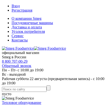
Вход
Регистрация
О компании Smeg
Посудомоечные машины
Доставка и оплата
Уголок потребителя
Сервис
Контакты
официальный магазин
Smeg в России
8 800 707-00-29
Обратный звонок
Пн – Пт- с 10:00 до 19:00
Вс - выходной
Рабочая суббота 22 августа (предварительная запись) - с 10:00
до 19:00
пусто
Тепловое оборудование