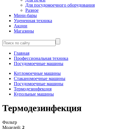
Для посудомоечного оборудования
Разное
Мини-бары
Уцененная техника
Акции
Магазины
Главная
Профессиональная техника
Посудомоечные машины
Котломоечные машины
Стаканомоечные машины
Посудомоечные машины
Термодезинфекция
Купольные машины
Термодезинфекция
Фильтр
Моделей:
2