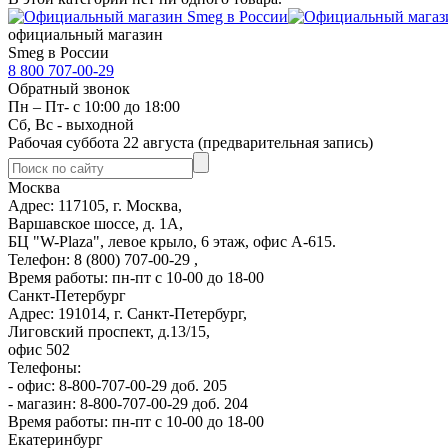
официальный магазин
Smeg в России
8 800 707-00-29
Обратный звонок
Пн – Пт- с 10:00 до 18:00
Сб, Вс - выходной
Рабочая суббота 22 августа (предварительная запись)
Москва
Адрес: 117105, г. Москва,
Варшавское шоссе, д. 1А,
БЦ "W-Plaza", левое крыло, 6 этаж, офис А-615.
Телефон: 8 (800) 707-00-29 ,
Время работы: пн-пт с 10-00 до 18-00
Санкт-Петербург
Адрес: 191014, г. Санкт-Петербург,
Лиговский проспект, д.13/15,
офис 502
Телефоны:
- офис: 8-800-707-00-29 доб. 205
- магазин: 8-800-707-00-29 доб. 204
Время работы: пн-пт с 10-00 до 18-00
Екатеринбург