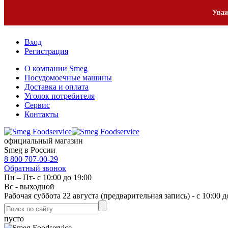
Уваж
Вход
Регистрация
О компании Smeg
Посудомоечные машины
Доставка и оплата
Уголок потребителя
Сервис
Контакты
официальный магазин
Smeg в России
8 800 707-00-29
Обратный звонок
Пн – Пт- с 10:00 до 19:00
Вс - выходной
Рабочая суббота 22 августа (предварительная запись) - с 10:00 д
пусто