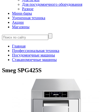
Для посудомоечного оборудования
Разное
Мини-бары
Уцененная техника
Акции
Магазины
Главная
Профессиональная техника
Посудомоечные машины
Стаканомоечные машины
Smeg SPG425S