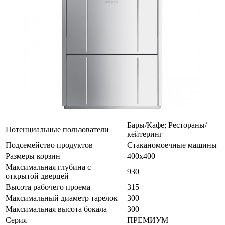
Бары/Кафе; Рестораны/
Потенциальные пользователи
кейтеринг
Подсемейство продуктов
Стаканомоечные машины
Размеры корзин
400x400
Максимальная глубина с
930
открытой дверцей
Высота рабочего проема
315
Максимальный диаметр тарелок
300
Максимальная высота бокала
300
Серия
ПРЕМИУМ