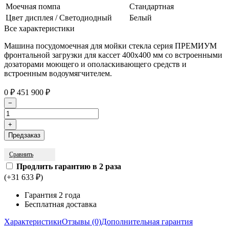
Моечная помпа
Стандартная
Цвет дисплея / Светодиодный
Белый
Все характеристики
Машина посудомоечная для мойки стекла серия ПРЕМИУМ
фронтальной загрузки для кассет 400х400 мм со встроенными
дозаторами моющего и ополаскивающего средств и
встроенным водоумягчителем.
0
₽
451 900
₽
Сравнить
Продлить гарантию в 2 раза
(+31 633
₽
)
Гарантия 2 года
Бесплатная доставка
Характеристики
Отзывы (0)
Дополнительная гарантия