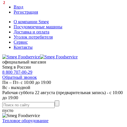
2
Вход
Регистрация
О компании Smeg
Посудомоечные машины
Доставка и оплата
Уголок потребителя
Сервис
Контакты
официальный магазин
Smeg в России
8 800 707-00-29
Обратный звонок
Пн – Пт- с 10:00 до 19:00
Вс - выходной
Рабочая суббота 22 августа (предварительная запись) - с 10:00
до 19:00
пусто
Тепловое оборудование