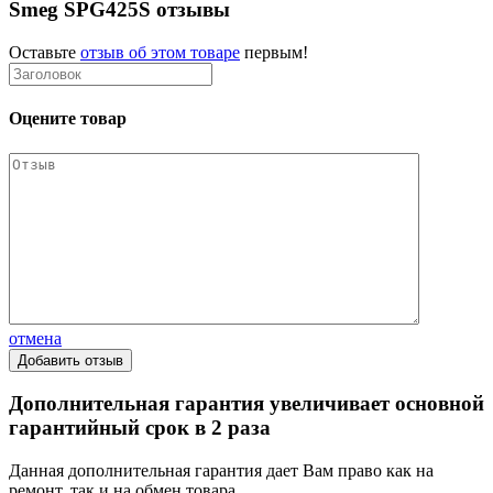
Smeg SPG425S отзывы
Оставьте
отзыв об этом товаре
первым!
Оцените товар
отмена
Дополнительная гарантия увеличивает основной
гарантийный срок в 2 раза
Данная дополнительная гарантия дает Вам право как на
ремонт, так и на обмен товара.