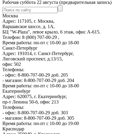
Рабочая суббота 22 августа (предварительная запись)
Москва
Адрес: 117105, г. Москва,
Варшавское шоссе, д. 1А,
БЦ "W-Plaza", левое крыло, 6 этаж, офис А-615.
Телефон: 8 (800) 707-00-29 ,
Время работы: пн-пт с 10-00 до 18-00
Санкт-Петербург
Адрес: 191014, г. Санкт-Петербург,
Лиговский проспект, д.13/15,
офис 502
Телефоны:
- офис: 8-800-707-00-29 доб. 205
- магазин: 8-800-707-00-29 доб. 204
Время работы: пн-пт с 10-00 до 18-00
Екатеринбург
Адрес: 620075, г. Екатеринбург,
пр-т Ленина 50-б, офис 213
Телефоны:
- офис: 8-800-707-00-29 доб. 303
- магазин: 8-800-707-00-29 доб. 305
Время работы: пн-пт с 10-00 до 19-00
Краснодар