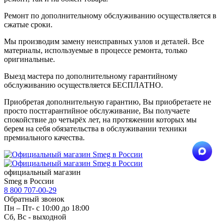
Ремонт по дополнительному обслуживанию осуществляется в
сжатые сроки.
Мы производим замену неисправных узлов и деталей. Все
материалы, используемые в процессе ремонта, только
оригинальные.
Выезд мастера по дополнительному гарантийному
обслуживанию осуществляется БЕСПЛАТНО.
Приобретая дополнительную гарантию, Вы приобретаете не
просто постгарантийное обслуживание, Вы получаете
спокойствие до четырёх лет, на протяжении которых мы
берем на себя обязательства в обслуживании техники
премиального качества.
официальный магазин
Smeg в России
8 800 707-00-29
Обратный звонок
Пн – Пт- с 10:00 до 18:00
Сб, Вс - выходной