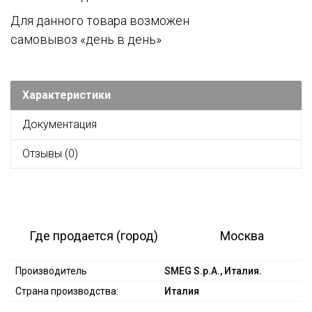
Для данного товара возможен
самовывоз «день в день»
Характеристики
Документация
Отзывы (0)
Где продается (город)
Москва
Производитель
SMEG S.p.A., Италия.
Страна производства:
Италия