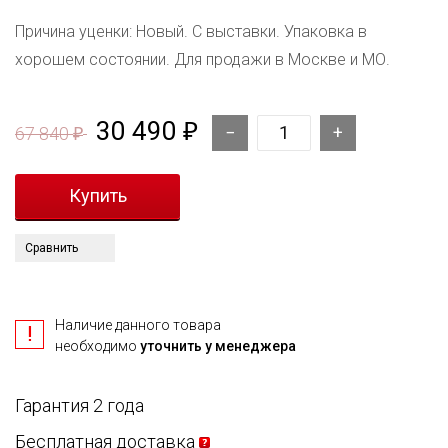
Причина уценки: Новый. С выставки. Упаковка в
хорошем состоянии. Для продажи в Москве и МО.
30 490
₽
67 840
₽
Сравнить
Наличие данного товара
необходимо
уточнить у менеджера
Гарантия 2 года
Бесплатная доставка